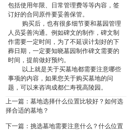
包括使用年限、日常管理费等等内容，签
订好的合同原件要妥善保管。
购买后，也有很多细节要和墓园管理
人员妥善沟通。例如碑文的制作，碑文制
作需要一定时间，为了不延误计划好的下
葬日期，一定要知晓墓园制作碑文需要的
时间，提前做好预约。
以上就是关于买墓地都需要注意哪些
事项的内容，如果您关于购买墓地的问
题，可以来咨询成都仁寿视高陵园。
上一篇：
墓地选择什么位置比较好？如何选
择合适的墓地？
下一篇：
挑选墓地需要注意什么？什么位置